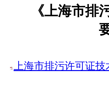
《上海市排
上海市排污许可证技术