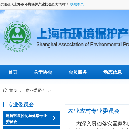
欢迎进入
上海市环境保护产业协会
官方网站！
收藏本页
首页
关于协会
会员服务
动态信息
首页
专业委员会
>
>
专业委员会
农业农村专业委员会
建筑环境控制与健康专业
委员会
为深入贯彻落实国家和