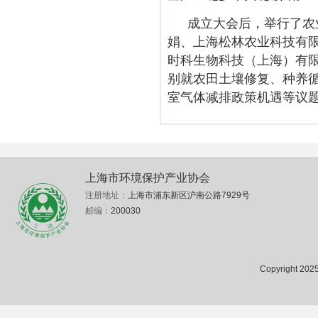
成立大会后，举行了农
娟、上海松林农业科技有
时科生物科技（上海）有
别就农田土壤修复、种养
室气体减排政策机遇等议
上海市环境保护产业协会
注册地址：
上海市浦东新区沪南公路7929号
邮编：
200030
Copyright 2