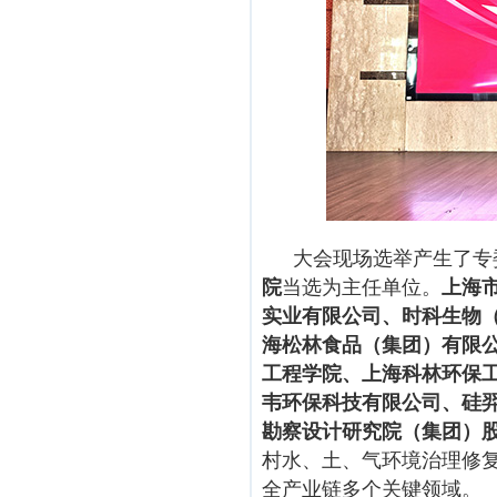
大会现场选举产生了专
院
当选为主任单位。
上海
实业有限公司、时科生物
海松林食品（集团）有限
工程学院、上海科林环保
韦环保科技有限公司、硅
勘察设计研究院（集团）
村水、土、气环境治理修
全产业链多个关键领域。