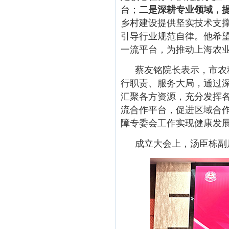
台；
二是深耕专业领域，
乡村建设提供坚实技术支
引导行业规范自律。他希
一流平台，为推动上海农
蔡友铭院长表示，市农
行职责、服务大局，通过
汇聚各方资源，充分发挥
流合作平台，促进区域合
障专委会工作实现健康发
成立大会上，汤臣栋副