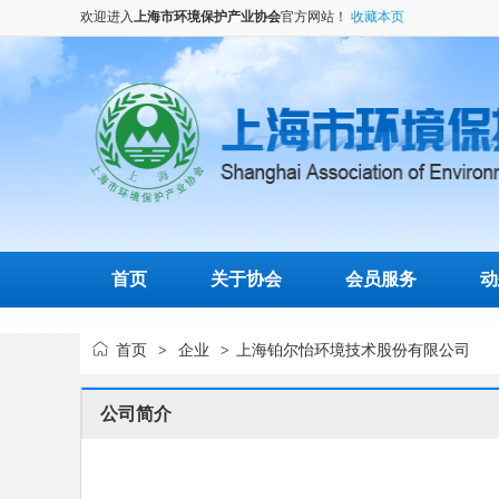
欢迎进入
上海市环境保护产业协会
官方网站！
收藏本页
首页
关于协会
会员服务
动
首页
企业
上海铂尔怡环境技术股份有限公司
>
>
公司简介