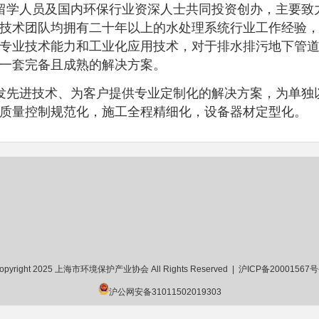
留学人员及国内环保行业资深人士共同投资创办，主要致
技术团队均拥有二十年以上的水处理系统行业工作经验
专业技术能力和工业化应用技术，对于排水排污地下管
一套完备且成熟的解决方案。
发先进技术、为客户提供专业定制化的解决方案，为单独
质量控制规范化，施工全程精细化，设备器材定型化。
opyright 2025 上海市环境保护产业协会 All Rights Reserved |
沪ICP备20001567号
沪公网安备31011502019303