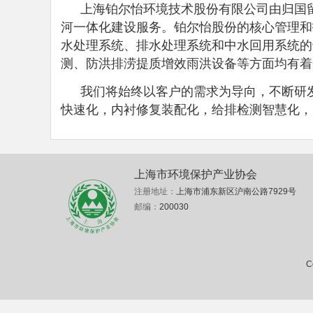
上海铂尔怡环境技术股份有限公司由归国
河一体化建设服务。铂尔怡股份的核心管理和
水处理系统、排水处理系统和中水回用系统的
测、防洪排涝提质增效雨洪设备等方面均有着
我们将始终以客户的需求为导向，不断研
快速化，内衬修复装配化，给排检测智慧化，
上海市环境保护产业协会
注册地址：
上海市浦东新区沪南公路7929号
邮编：
200030
C