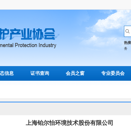
热搜
务
态信息
证书查询
会员之窗
专业委员会
上海铂尔怡环境技术股份有限公司