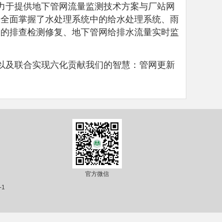
力于提供地下管网流量监测技术方案与厂站网
，全面掌握了水处理系统中的给水处理系统、雨
道的排查检测修复、地下管网给排水流量实时监
以及联合实现六化贡献我们的智慧：管网更新
官方微信
-1