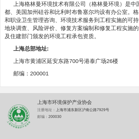
上海格林曼环境技术有限公司（格林曼环境）是中
都、美国加州硅谷和比利时布鲁塞尔均设有办公室。格
和职业卫生管理咨询、环境技术服务到工程实施的可持
地块调查、风险评价、修复方案编制和修复工程实施的
及住建部门颁发的环境工程承包资质。
上海总部地址:
上海市黄浦区延安东路700号港泰广场26楼
邮编：200001
上海市环境保护产业协会
注册地址：
上海市浦东新区沪南公路7929号
邮编：
200030