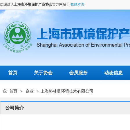
欢迎进入
上海市环境保护产业协会
官方网站！
收藏本页
首页
关于协会
会员服务
动态信息
首页
企业
上海格林曼环境技术有限公司
>
>
公司简介