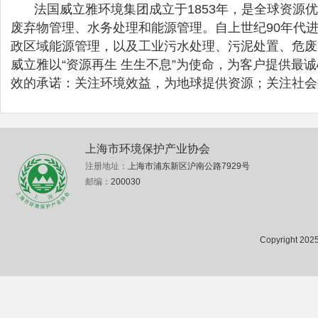
法国威立雅环境集团成立于1853年，是全球资源
废弃物管理、水务处理和能源管理。自上世纪90年代
政区域能源管理，以及工业污水处理、污泥处置、危废
威立雅以“资源再生 生生不息”为使命，为客户提供
效的承诺：关注环境效益，为地球提供资源；关注社会
上海市环境保护产业协会
注册地址：
上海市浦东新区沪南公路7929号
邮编：
200030
Copyright 2