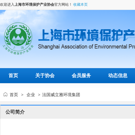
欢迎进入
上海市环境保护产业协会
官方网站！
收藏本页
首页
关于协会
会员服务
动态信息
首页
企业
法国威立雅环境集团
>
>
公司简介