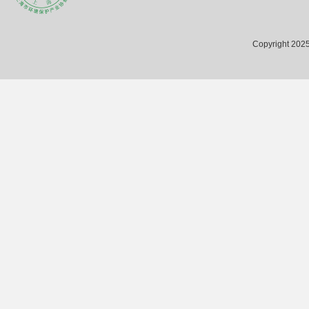
Copyright 2