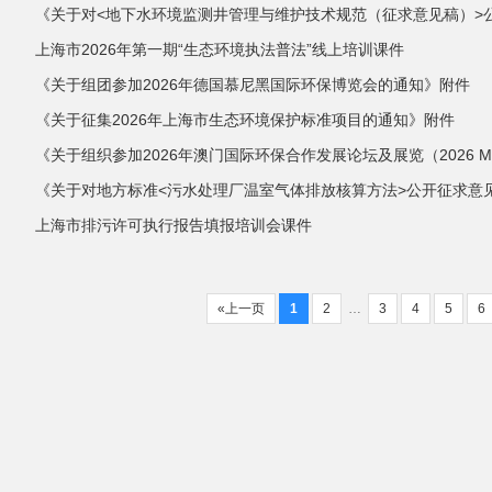
《关于对<地下水环境监测井管理与维护技术规范（征求意见稿）>
上海市2026年第一期“生态环境执法普法”线上培训课件
《关于组团参加2026年德国慕尼黑国际环保博览会的通知》附件
《关于征集2026年上海市生态环境保护标准项目的通知》附件
《关于组织参加2026年澳门国际环保合作发展论坛及展览（2026 M
《关于对地方标准<污水处理厂温室气体排放核算方法>公开征求意
上海市排污许可执行报告填报培训会课件
«上一页
1
2
…
3
4
5
6