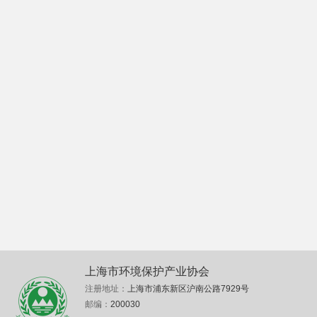
上海市环境保护产业协会
注册地址：
上海市浦东新区沪南公路7929号
邮编：
200030