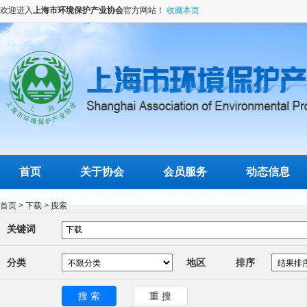
欢迎进入
上海市环境保护产业协会
官方网站！
收藏本页
首页
关于协会
会员服务
动态信息
首页
>
下载
>
搜索
关键词
分类
地区
排序