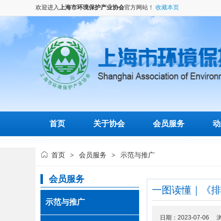
欢迎进入
上海市环境保护产业协会
官方网站！
收藏本页
首页
关于协会
会员服务
动
首页
会员服务
示范与推广
>
>
会员服务
一图读懂｜《排污
示范与推广
日期：2023-07-06