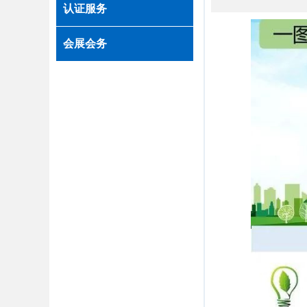
认证服务
会展会务