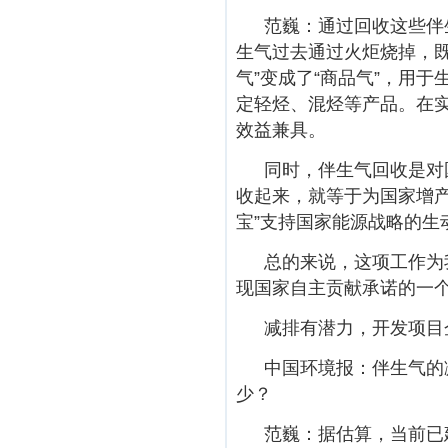
范巍：通过回收这些伴
生气过去通过火炬烧掉，
气”变成了“商品气”，用
定轻烃、混烃等产品。在
效益兼具。
同时，伴生气回收是对
收起来，就等于为国家增
宝”支持国家能源战略的生
总的来说，这项工作为
现国家自主贡献承诺的一
减排有潜力，开发项目
中国环境报：伴生气的
少？
范巍：据估算，当前已建