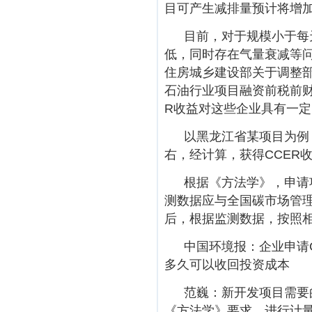
目可产生减排量预计将增加至
目前，对于规模小于每
低，同时存在气量衰减等
住房城乡建设部关于调整
石油行业项目融资前税前财
R收益对这些企业具有一
以黑龙江省某项目为例
右，经计算，获得CCER
根据《方法学》，申请
测数据应与全国碳市场管理平台（
后，根据监测数据，按照
中国环境报：企业申请
多久可以收回投资成本
范巍：新开发项目需要
《方法学》要求，进行计