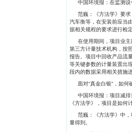
中国环境报：在监测设
范巍：《方法学》要求
汽车衡等，在安装前应当
据相关规程的要求进行检
在使用期间，项目业主
第三方计量技术机构，按
报告。项目中回收产品流
等关键参数的计量装置出
段内的数据采用相关措施
面对“真金白银”，如
中国环境报：项目减排
《方法学》，项目是如何
范巍：《方法学》中，
量得到。