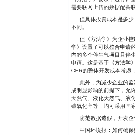
需要联网上传的数据配备
但具体投资成本是多少
不同。
但《方法学》为企业控
学》设置了可以整合申请
内的多个伴生气项目且伴
申请。这是基于《方法学
CER的整体开发成本考虑
此外，为减少企业的监
成明显影响的前提下，允
天然气、液化天然气、液
碳氧化率等，均可采用国
防范数据造假，开发企
中国环境报：如何确保