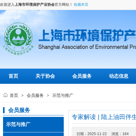
欢迎进入
上海市环境保护产业协会
官方网站！
收藏本页
首页
关于协会
会员服务
动态信息
首页
会员服务
示范与推广
>
>
会员服务
专家解读 | 陆上油田伴
示范与推广
日期：2025-11-22 浏览：
164