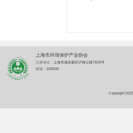
上海市环境保护产业协会
注册地址：
上海市浦东新区沪南公路7929号
邮编：
200030
Copyright 2