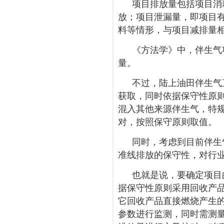
项目排放量包括项目消
放；项目泄漏量，即项目
料等情形，与项目减排量
《方法学》中，伴生气
量。
不过，陆上油田伴生气
获取，同时依据保守性原
混入其他来源伴生气，特
对，按照保守原则取值。
同时，考虑到目前伴生
准线排放的保守性，对行
也就是说，要确定项目
据保守性原则采用回收产
它回收产品直接燃烧产生
参数进行监测，同时需测