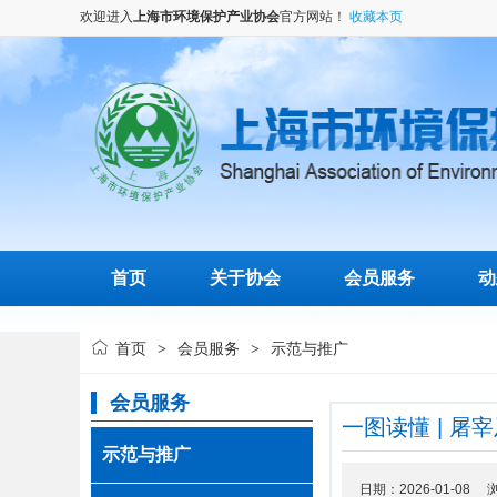
欢迎进入
上海市环境保护产业协会
官方网站！
收藏本页
首页
关于协会
会员服务
动
首页
会员服务
示范与推广
>
>
会员服务
一图读懂 | 
示范与推广
日期：2026-01-08