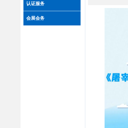
认证服务
会展会务