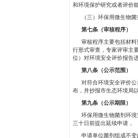
和环境保护研究或者评价
（三）环保用微生物菌
第七条（审核程序）
审核程序主要包括材料
行形式审查，专家评审主
位）对环境安全评价报告
第八条（公示范围）
对符合环境安全评价公
布，并抄报市生态环境局
第九条（公示期限）
环保用微生物菌剂环境
三十日前提出延续申请，
申请单位菌剂组成不变