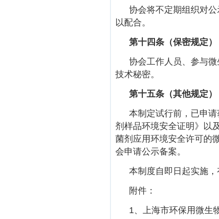
协会将不定期组织对公
以配合。
第十四条（保密规定）
协会工作人员、参与微
技术秘密。
第十五条（其他规定）
本制定试行前，已申请
剂样品环境安全证明》以及
菌剂应用环境安全许可的
会申请公示备案。
本制度自即日起实施，
附件：
1、上海市环保用微生