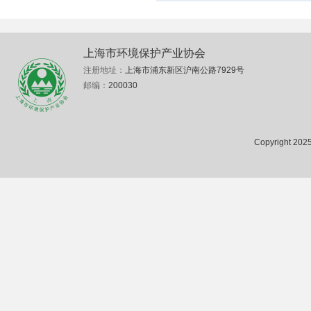
上海市环境保护产业协会
注册地址：
上海市浦东新区沪南公路7929号
邮编：
200030
Copyright 2