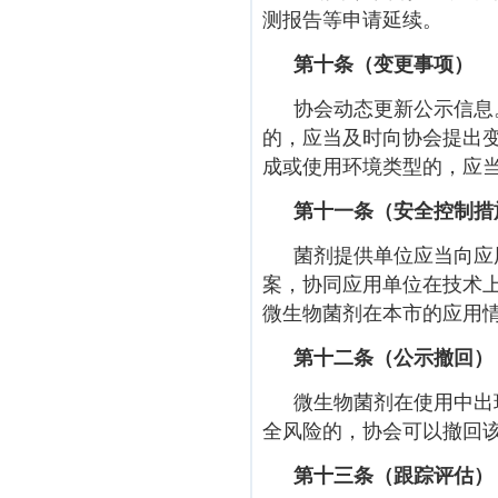
测报告等申请延续。
第十条（变更事项）
协会动态更新公示信息
的，
应当及时向协会提出
成或使用环境类型的，应
第十一条（安全控制措
菌剂提供单位应当向应
案，协同应用单位在技术
微生物菌剂在本市的应用
第十二条（公示撤回）
微生物菌剂在使用中出
全风险的，协会可以撤回
第十三条（跟踪评估）