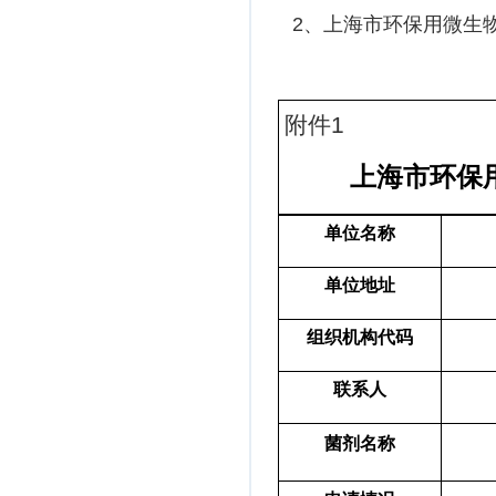
2、上海市环保用微生
附件
1
上海市环保
单位名称
单位地址
组织机构代码
联系人
菌剂名称