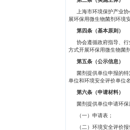
第三条（实施主体）
上海市环境保护产业协
展环保用微生物菌剂环境
第四条（基本原则）
协会遵循政府指导、行
方式开展环保用微生物菌
第五条（公示信息）
菌剂提供单位申报的特
单位和环境安全评价单位
第六条（申请材料）
菌剂提供单位申请环保
（一）申请表；
（二）环境安全评价报