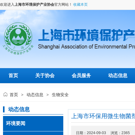
欢迎进入
上海市环境保护产业协会
官方网站！
收藏本页
首页
关于协会
会员服务
动态信息
首页
动态信息
生物安全
>
>
动态信息
上海市环保用微生物菌
环境要闻
日期：2024-09-03 浏览：
2365