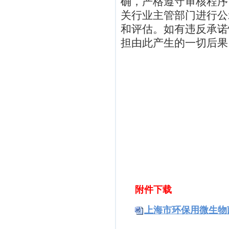
确，严格遵守审核程序
关行业主管部门进行公
和评估。如有违反承诺
担由此产生的一切后果
附件下载
上海市环保用微生物菌