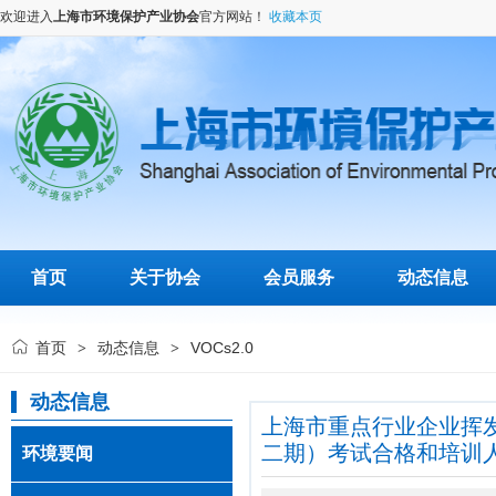
欢迎进入
上海市环境保护产业协会
官方网站！
收藏本页
首页
关于协会
会员服务
动态信息
首页
动态信息
VOCs2.0
>
>
动态信息
上海市重点行业企业挥
二期）考试合格和培训
环境要闻