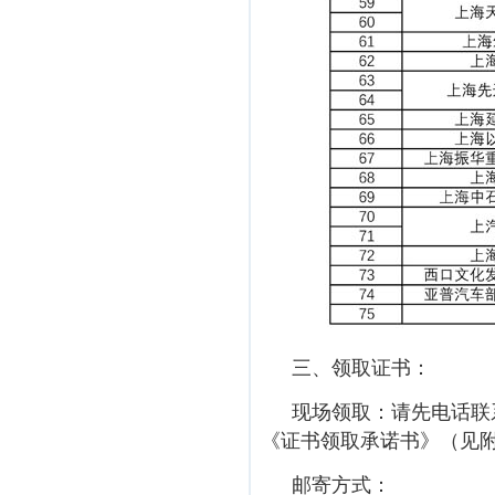
三、领取证书：
现场领取：请先电话联
《证书领取承诺书》（见附
邮寄方式：