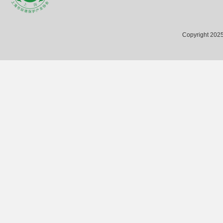
Copyright 2