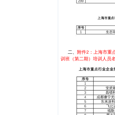
二、
附件2：上海市重
训班（第二期）培训人员