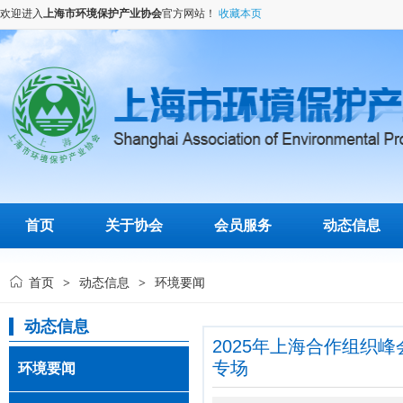
欢迎进入
上海市环境保护产业协会
官方网站！
收藏本页
首页
关于协会
会员服务
动态信息
首页
动态信息
环境要闻
>
>
动态信息
2025年上海合作组织
专场
环境要闻