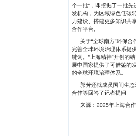
个一批”，即挖掘了一批
发机构，为区域绿色低碳
力建设、搭建更多知识共
合作平台。
关于“全球南方”环保
完善全球环境治理体系提
键词。“上海精神”开创的
展中国家提供了可借鉴的
的全球环境治理体系。
郭芳还就成员国间生态
合作等回答了记者提问
来源：2025年上海合