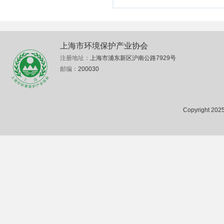
上海市环境保护产业协会
注册地址：
上海市浦东新区沪南公路7929号
邮编：
200030
Copyright 2