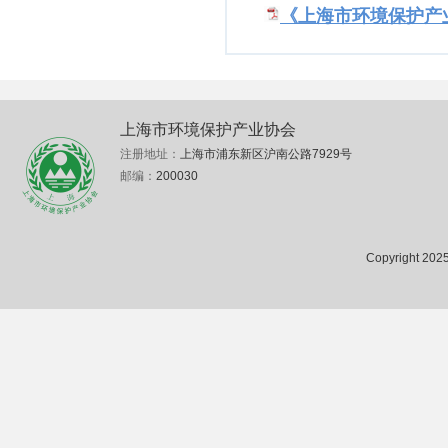
《上海市环境保护产业
上海市环境保护产业协会
注册地址：
上海市浦东新区沪南公路7929号
邮编：
200030
Copyright 2