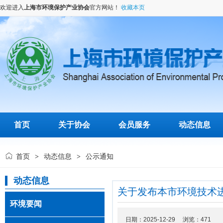
欢迎进入
上海市环境保护产业协会
官方网站！
收藏本页
首页
关于协会
会员服务
动态信息
首页
动态信息
公示通知
>
>
动态信息
关于发布本市环境技术
环境要闻
日期：2025-12-29 浏览：
471