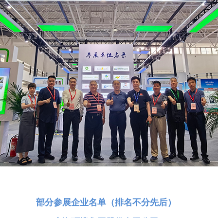
部分参展企业名单（排名不分先后）