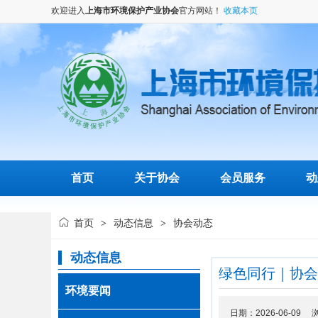
欢迎进入
上海市环境保护产业协会
官方网站！
收藏本页
首页
关于协会
会员服务
动
首页
动态信息
协会动态
>
>
动态信息
绿色同行｜协会
环境要闻
日期：2026-06-09