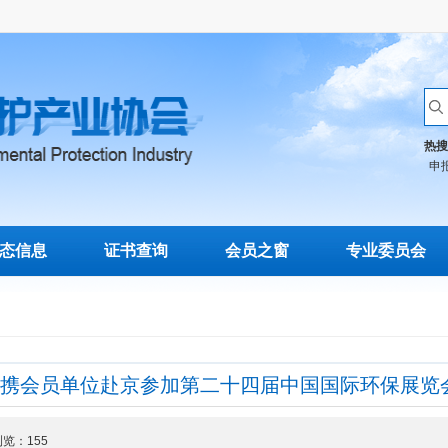
热搜
申
态信息
证书查询
会员之窗
专业委员会
携会员单位赴京参加第二十四届中国国际环保展览
 浏览：
155