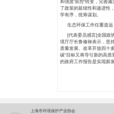
和强度‘双控’转变，完善
了政策的延续性和递进性，
学有序，统筹谋划。
生态环保工作任重道远
[代表委员感言]全国
境厅厅长鲁修禄表示，坚
质量发展。改革开放四十多
碳”目标又将导引新的高质
的政府工作报告是实现新
上海市环境保护产业协会