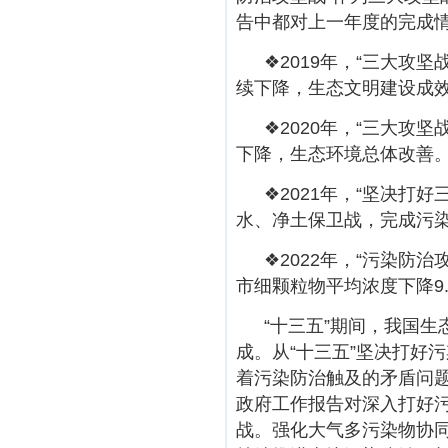
告中都对上一年度的完成
❖2019年，“三大攻
续下降，生态文明建设成效
❖2020年，“三大
下降，生态环境总体改善。
❖2021年，“坚决打
水、净土保卫战，完成污染
❖2022年，“污染
市细颗粒物平均浓度下降9.
“十三五”期间，我国
成。从“十三五”坚决打好
着污染防治触及的矛盾问
政府工作报告对深入打好
战。强化大气多污染物协