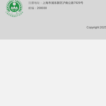
注册地址：
上海市浦东新区沪南公路7929号
邮编：
200030
Copyright 2