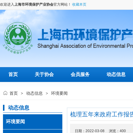
欢迎进入
上海市环境保护产业协会
官方网站！
收藏本页
首页
关于协会
会员服务
动态信息
首页
动态信息
环境要闻
>
>
动态信息
梳理五年来政府工作报告
环境要闻
日期：2022-03-08 浏览：
400