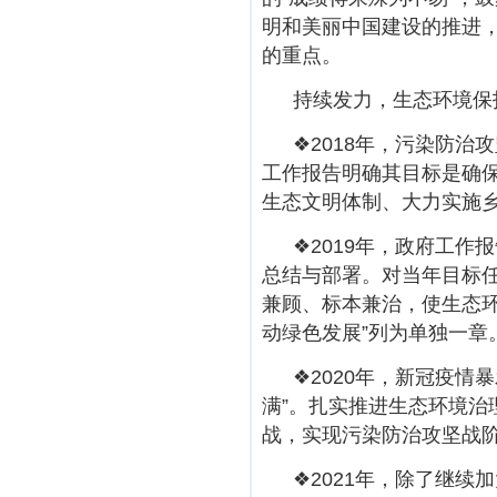
明和美丽中国建设的推进
的重点。
持续发力，生态环境保
❖2018年，污染防
工作报告明确其目标是确
生态文明体制、大力实施
❖2019年，政府工
总结与部署。对当年目标
兼顾、标本兼治，使生态
动绿色发展”列为单独一章
❖2020年，新冠疫
满”。扎实推进生态环境治
战，实现污染防治攻坚战阶
❖2021年，除了继