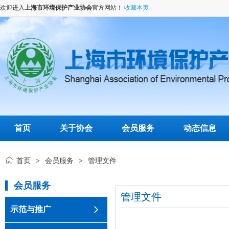
欢迎进入
上海市环境保护产业协会
官方网站！
收藏本页
首页
关于协会
会员服务
动态信息
首页
会员服务
管理文件
>
>
会员服务
管理文件
示范与推广