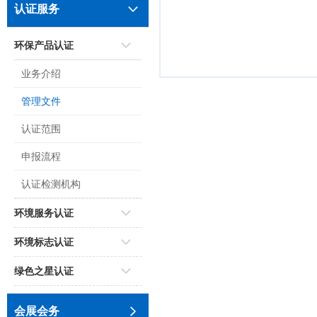
认证服务
环保产品认证
业务介绍
管理文件
认证范围
申报流程
认证检测机构
环境服务认证
环境标志认证
绿色之星认证
会展会务