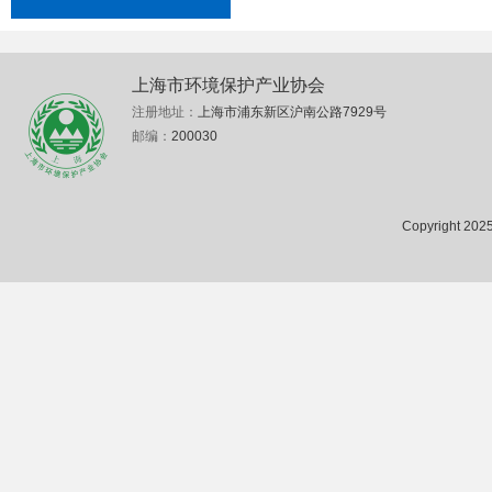
上海市环境保护产业协会
注册地址：
上海市浦东新区沪南公路7929号
邮编：
200030
Copyright 2