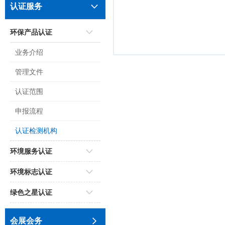
认证服务
环保产品认证
业务介绍
管理文件
认证范围
申报流程
认证检测机构
环境服务认证
环境标志认证
绿色之星认证
会展会务