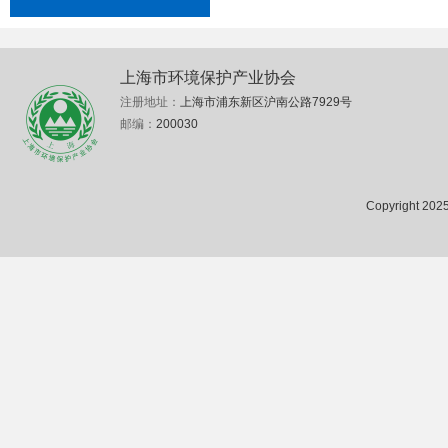
上海市环境保护产业协会
注册地址：
上海市浦东新区沪南公路7929号
邮编：
200030
Copyright 2