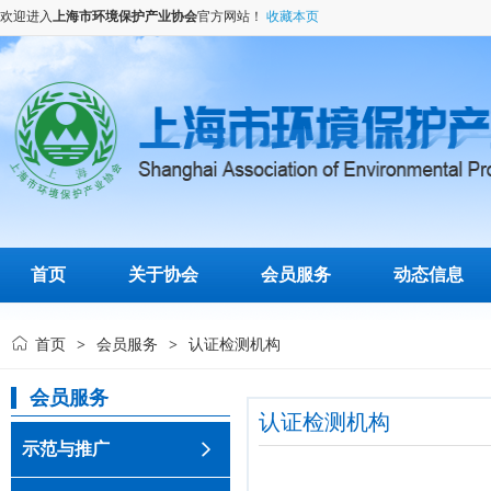
欢迎进入
上海市环境保护产业协会
官方网站！
收藏本页
首页
关于协会
会员服务
动态信息
首页
会员服务
认证检测机构
>
>
会员服务
认证检测机构
示范与推广