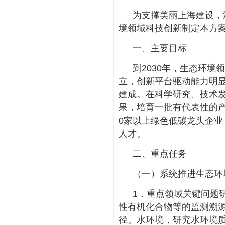
为支撑美丽上海建设，
境领域科技创新制定本方
一、主要目标
到2030年，生态环
立，创新平台驱动能力明
建成。在科学研究、技术发
果，培育一批有代表性的产
0家以上绿色低碳龙头企
人才。
二、重点任务
（一）系统推进生态环
1．重点领域关键问题
性有机化合物等的监测溯源
径。水环境，研究水环境