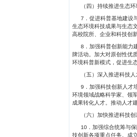
（四）持续推进生态环
7．促进科普基地建设
生态环境科技成果与生态
高校院所、企业和科技创
8．加强科普创新能力建
牌活动。加大对原创性优
环境科普新模式，促进生
（五）深入推进科技人
9．加强科技创新人才
环境领域战略科学家、领
成果转化人才。推动人才
（六）加快推进科技创
10．加强综合统筹与
技创新各项重点任务。成