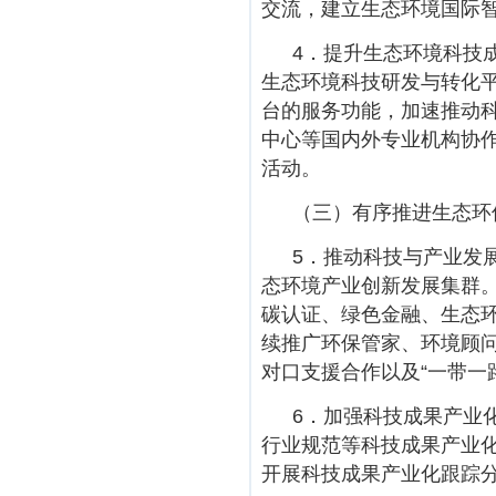
交流，建立生态环境国际
4．提升生态环境科技
生态环境科技研发与转化
台的服务功能，加速推动
中心等国内外专业机构协
活动。
（三）有序推进生态环
5．推动科技与产业发
态环境产业创新发展集群
碳认证、绿色金融、生态环
续推广环保管家、环境顾
对口支援合作以及“一带一
6．加强科技成果产业
行业规范等科技成果产业
开展科技成果产业化跟踪