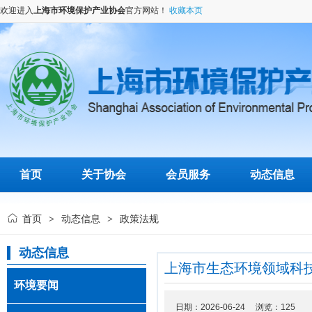
欢迎进入
上海市环境保护产业协会
官方网站！
收藏本页
首页
关于协会
会员服务
动态信息
首页
动态信息
政策法规
>
>
动态信息
上海市生态环境领域科技创
环境要闻
日期：2026-06-24 浏览：
125