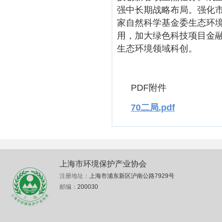
强中长期战略布局。强化
家自然科学基金委生态环境
用，加大绿色科技项目金
生态环境领域科创。
PDF附件
70二局.pdf
上海市环境保护产业协会
注册地址：
上海市浦东新区沪南公路7929号
邮编：
200030