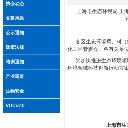
协会动态
上海市生态环境局 上
党建风采
公示通知
各区生态环境局、科（
政策法规
化工区管委会，各有关单
为加快推进生态环境领
培训通知
环境领域科技创新行动方案（
产业调查
生物安全
VOCs2.0
上海市生态