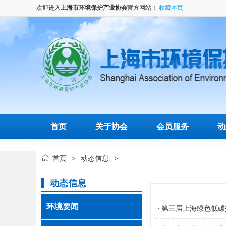
欢迎进入
上海市环境保护产业协会
官方网站！
收藏本页
首页
关于协会
会员服务
动
首页
动态信息
>
>
动态信息
环境要闻
第三届上海绿色低碳