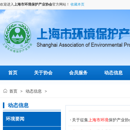
欢迎进入
上海市环境保护产业协会
官方网站！
收藏本页
首页
关于协会
会员服务
动态信息
首页
动态信息
>
>
动态信息
环境要闻
关于征集
上海市环境
保护产业协