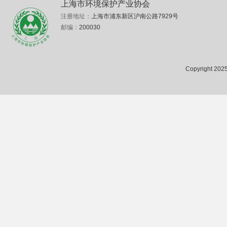
上海市环境保护产业协会
注册地址：
上海市浦东新区沪南公路7929号
邮编：
200030
Copyright 2